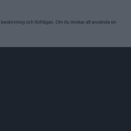
beskrivning och förfrågan. Om du önskar att använda en