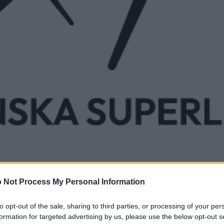
 Not Process My Personal Information
to opt-out of the sale, sharing to third parties, or processing of your per
formation for targeted advertising by us, please use the below opt-out s